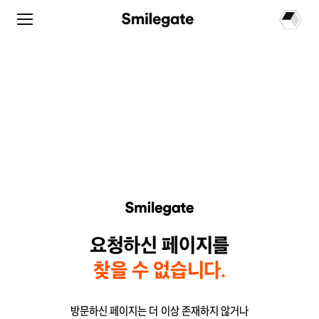
요청하신 페이지를
찾을 수 없습니다.
방문하신 페이지는 더 이상 존재하지 않거나