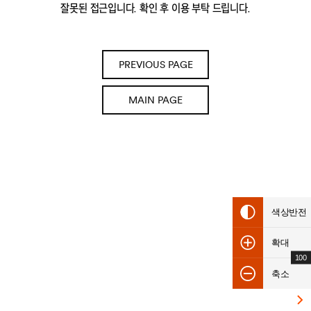
잘못된 접근입니다. 확인 후 이용 부탁 드립니다.
PREVIOUS PAGE
MAIN PAGE
색상반전
확대
100
축소